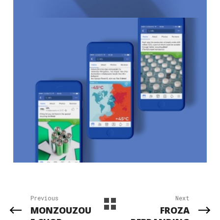
Previous
Next
MONZOUZOU
FROZA