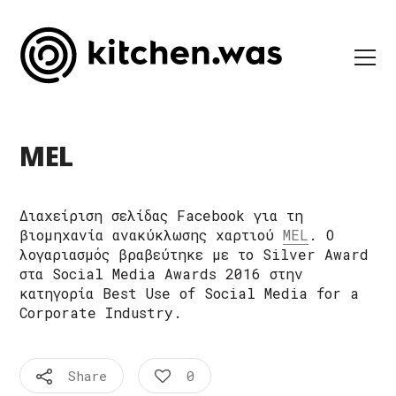
MEL
Διαχείριση σελίδας Facebook για τη
βιομηχανία ανακύκλωσης χαρτιού
MEL
. Ο
λογαριασμός βραβεύτηκε με το Silver Award
στα Social Media Awards 2016 στην
κατηγορία Best Use of Social Media for a
Corporate Industry.
Share
0