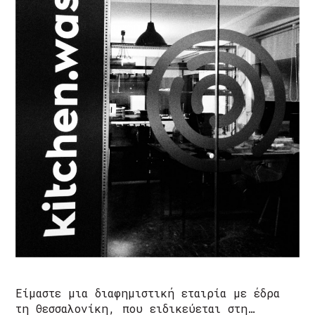
Είμαστε μια διαφημιστική εταιρία με έδρα
τη Θεσσαλονίκη, που ειδικεύεται στη…