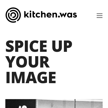
SPICE UP
YOUR
IMAGE