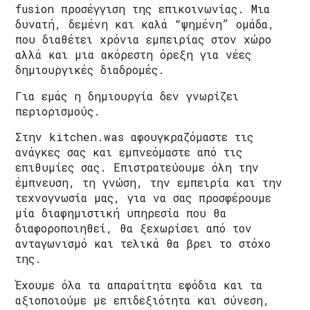
fusion προσέγγιση της επικοινωνίας. Μια
δυνατή, δεμένη και καλά “ψημένη” ομάδα,
που διαθέτει χρόνια εμπειρίας στον χώρο
αλλά και μια ακόρεστη όρεξη για νέες
δημιουργικές διαδρομές.
Για εμάς η δημιουργία δεν γνωρίζει
περιορισμούς.
Στην kitchen.was αφουγκραζόμαστε τις
ανάγκες σας και εμπνεόμαστε από τις
επιθυμίες σας. Eπιστρατεύουμε όλη την
έμπνευση, τη γνώση, την εμπειρία και την
τεχνογνωσία μας, για να σας προσφέρουμε
μία διαφημιστική υπηρεσία που θα
διαφοροποιηθεί, θα ξεχωρίσει από τον
ανταγωνισμό και τελικά θα βρει το στόχο
της.
Έχουμε όλα τα απαραίτητα εφόδια και τα
αξιοποιούμε με επιδεξιότητα και σύνεση,