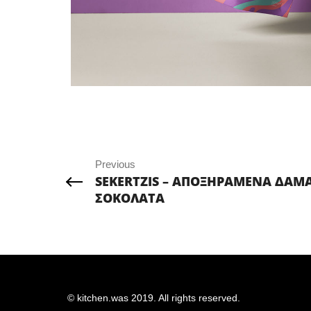
Previous
SEKERTZIS – ΑΠΟΞΗΡΑΜΕΝΑ ΔΑΜ
ΣΟΚΟΛΑΤΑ
© kitchen.was 2019. All rights reserved.