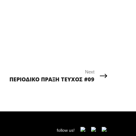
Next
ΠΕΡΙΟΔΙΚΟ ΠΡΑΞΗ ΤΕΥΧΟΣ #09
follow us!