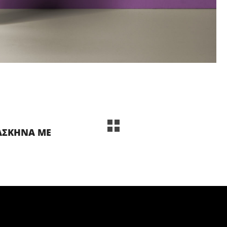
ΑΣΚΗΝΑ ΜΕ