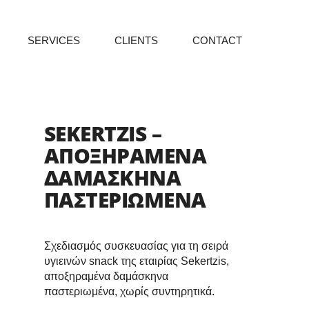
SERVICES
CLIENTS
CONTACT
SEKERTZIS –
ΑΠΟΞΗΡΑΜΕΝΑ
ΔΑΜΑΣΚΗΝΑ
ΠΑΣΤΕΡΙΩΜΕΝΑ
Σχεδιασμός συσκευασίας για τη σειρά
υγιεινών snack της εταιρίας Sekertzis,
αποξηραμένα δαμάσκηνα
παστεριωμένα, χωρίς συντηρητικά.