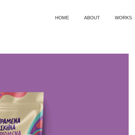
HOME
ABOUT
WORKS