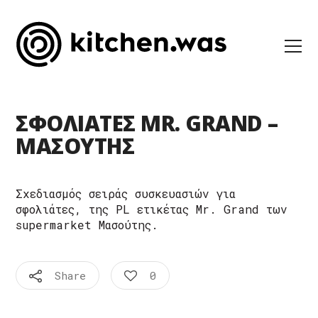
ΣΦΟΛΙΑΤΕΣ MR. GRAND –
ΜΑΣΟΥΤΗΣ
Σχεδιασμός σειράς συσκευασιών για
σφολιάτες, της PL ετικέτας Mr. Grand των
supermarket Μασούτης.
Share
0