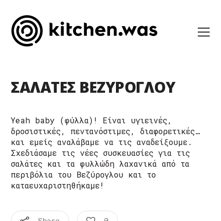
ΣΑΛΑΤΕΣ ΒΕΖΥΡΟΓΛΟΥ
Yeah baby (φύλλα)! Είναι υγιεινές,
δροσιστικές, πεντανόστιμες, διαφορετικές…
και εμείς αναλάβαμε να τις αναδείξουμε.
Σχεδιάσαμε τις νέες συσκευασίες για τις
σαλάτες και τα φυλλώδη λαχανικά από τα
περιβόλια του Βεζύρογλου και το
καταευχαριστηθήκαμε!
Share
0