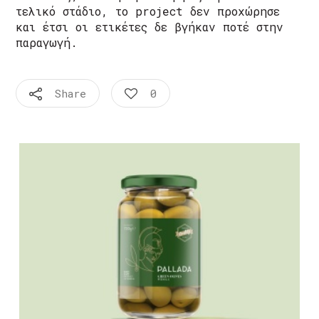
τελικό στάδιο, το project δεν προχώρησε
και έτσι οι ετικέτες δε βγήκαν ποτέ στην
παραγωγή.
Share
0