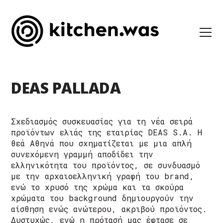
DEAS PALLADA
Σχεδιασμός συσκευασίας για τη νέα σειρά
προϊόντων ελιάς της εταιρίας DEAS S.A. Η
θεά Αθηνά που σχηματίζεται με μια απλή
συνεχόμενη γραμμή αποδίδει την
ελληνικότητα του προϊόντος, σε συνδυασμό
με την αρχαιοελληνική γραφή του brand,
ενώ το χρυσό της χρώμα και τα σκούρα
χρώματα του background δημιουργούν την
αίσθηση ενώς ανώτερου, ακριβού προϊόντος.
Δυστυχώς, ενώ η πρότασή μας έφτασε σε