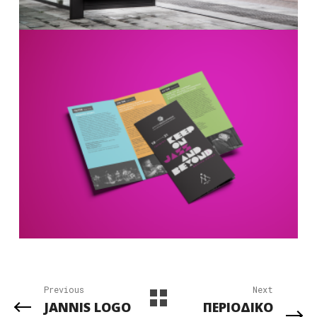
Previous
Next
JANNIS LOGO
ΠΕΡΙΟΔΙΚΟ