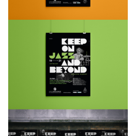
Your Name (required)