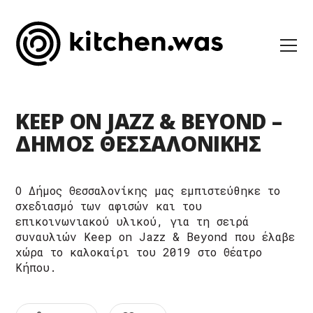
KEEP ON JAZZ & BEYOND –
ΔΗΜΟΣ ΘΕΣΣΑΛΟΝΙΚΗΣ
Ο Δήμος Θεσσαλονίκης μας εμπιστεύθηκε το
σχεδιασμό των αφισών και του
επικοινωνιακού υλικού, για τη σειρά
συναυλιών Keep on Jazz & Beyond που έλαβε
χώρα το καλοκαίρι του 2019 στο Θέατρο
Κήπου.