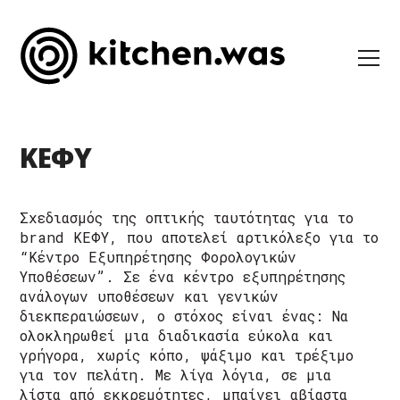
ΚΕΦΥ
Σχεδιασμός της οπτικής ταυτότητας για το
brand ΚΕΦΥ, που αποτελεί αρτικόλεξο για το
“Κέντρο Εξυπηρέτησης Φορολογικών
Υποθέσεων”. Σε ένα κέντρο εξυπηρέτησης
ανάλογων υποθέσεων και γενικών
διεκπεραιώσεων, ο στόχος είναι ένας: Να
ολοκληρωθεί μια διαδικασία εύκολα και
γρήγορα, χωρίς κόπο, ψάξιμο και τρέξιμο
για τον πελάτη. Με λίγα λόγια, σε μια
λίστα από εκκρεμότητες, μπαίνει αβίαστα