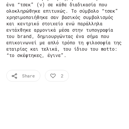
ένα “τσεκ” (v) σε κάθε διαδικασία που
ολοκληρώθηκε επιτυχώς. Το σύμβολο “τσεκ”
χρησιμοποιήθηκε σαν βασικός συμβολισμός
και κεντρικό στοιχείο ενώ παράλληλα
εντάχθηκε αρμονικά μέσα στην τυπογραφία
του brand, δημιουργώντας ένα σήμα που
επικοινωνεί με απλό τρόπο τη φιλοσοφία της
εταιρίας και τελικά, του ίδιου του motto:
“το σκέφτηκες, έγινε”.
Share
2