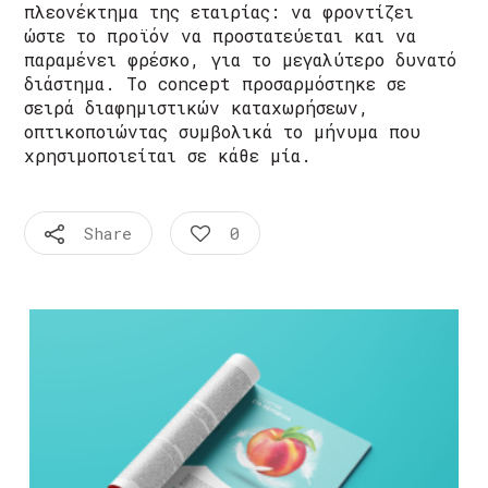
πλεονέκτημα της εταιρίας: να φροντίζει
ώστε το προϊόν να προστατεύεται και να
παραμένει φρέσκο, για το μεγαλύτερο δυνατό
διάστημα. Το concept προσαρμόστηκε σε
σειρά διαφημιστικών καταχωρήσεων,
οπτικοποιώντας συμβολικά το μήνυμα που
χρησιμοποιείται σε κάθε μία.
Share
0