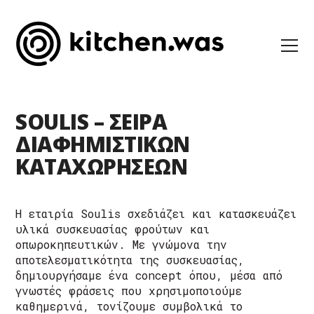
SOULIS – ΣΕΙΡΑ
ΔΙΑΦΗΜΙΣΤΙΚΩΝ
ΚΑΤΑΧΩΡΗΣΕΩΝ
Η εταιρία Soulis σχεδιάζει και κατασκευάζει
υλικά συσκευασίας φρούτων και
οπωροκηπευτικών. Με γνώμονα την
αποτελεσματικότητα της συσκευασίας,
δημιουργήσαμε ένα concept όπου, μέσα από
γνωστές φράσεις που χρησιμοποιούμε
καθημερινά, τονίζουμε συμβολικά το