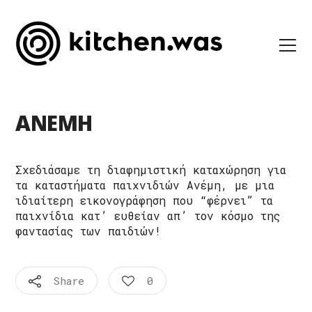
ΑΝΕΜΗ
Σχεδιάσαμε τη διαφημιστική καταχώρηση για
τα καταστήματα παιχνιδιών Ανέμη, με μια
ιδιαίτερη εικονογράφηση που “φέρνει” τα
παιχνίδια κατ’ ευθείαν απ’ τον κόσμο της
φαντασίας των παιδιών!
Share
0