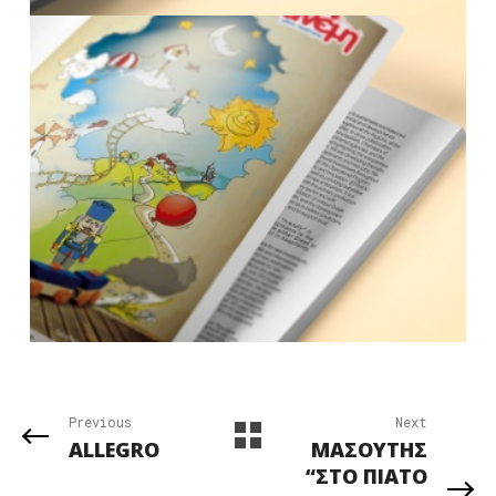
Previous
Next
ALLEGRO
ΜΑΣΟΥΤΗΣ
“ΣΤΟ ΠΙΑΤΟ