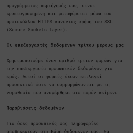
προγράμματος περιήγησής σας, είναι
κρυπτογραφημένη και μεταφέρεται μέσω του
πρωτοκόλλου HTTPS κάνοντας χρήση του SSL
(Secure Sockets Layer).
Οι επεξεργαστές δεδομένων τρίτου μέρους μας
Χρησιμοποιούμε έναν αριθμό τρίτων φορέων για
την επεξεργασία προσωπικών δεδομένων για
εμάς. Αυτοί οι φορείς έχουν επιλεγεί
προσεκτικά ώστε να συμμορφώνονται με τη
νομοθεσία που αναφέρθηκε στο παρόν κείμενο.
Παραβιάσεις δεδομένων
Για όσες προσωπικές σας πληροφορίες
αποθηκευτούν στη βάση δεδομένων μας, θα