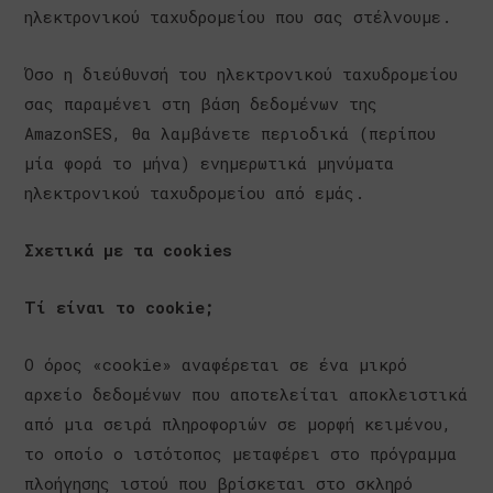
ηλεκτρονικού ταχυδρομείου που σας στέλνουμε.
Όσο η διεύθυνσή του ηλεκτρονικού ταχυδρομείου
σας παραμένει στη βάση δεδομένων της
AmazonSES, θα λαμβάνετε περιοδικά (περίπου
μία φορά το μήνα) ενημερωτικά μηνύματα
ηλεκτρονικού ταχυδρομείου από εμάς.
Σχετικά με τα cookies
Τί είναι το cookie;
Ο όρος «cookie» αναφέρεται σε ένα μικρό
αρχείο δεδομένων που αποτελείται αποκλειστικά
από μια σειρά πληροφοριών σε μορφή κειμένου,
το οποίο ο ιστότοπος μεταφέρει στο πρόγραμμα
πλοήγησης ιστού που βρίσκεται στο σκληρό