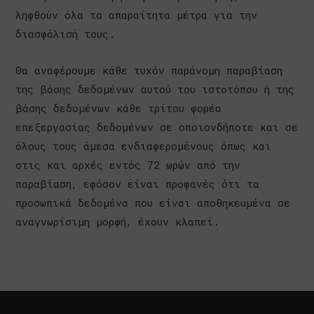
ληφθούν όλα τα απαραίτητα μέτρα για την
διασφάλισή τους.
Θα αναφέρουμε κάθε τυχόν παράνομη παραβίαση
της βάσης δεδομένων αυτού του ιστοτόπου ή της
βάσης δεδομένων κάθε τρίτου φορέα
επεξεργασίας δεδομένων σε οποιονδήποτε και σε
όλους τους άμεσα ενδιαφερομένους όπως και
στις και αρχές εντός 72 ωρών από την
παραβίαση, εφόσον είναι προφανές ότι τα
προσωπικά δεδομένα που είναι αποθηκευμένα σε
αναγνωρίσιμη μορφή, έχουν κλαπεί.