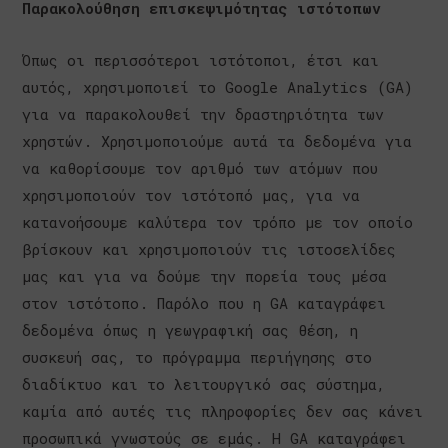
Παρακολούθηση επισκεψιμότητας ιστότοπων
Όπως οι περισσότεροι ιστότοποι, έτσι και
αυτός, χρησιμοποιεί το Google Analytics (GA)
για να παρακολουθεί την δραστηριότητα των
χρηστών. Χρησιμοποιούμε αυτά τα δεδομένα για
να καθορίσουμε τον αριθμό των ατόμων που
χρησιμοποιούν τον ιστότοπό μας, για να
κατανοήσουμε καλύτερα τον τρόπο με τον οποίο
βρίσκουν και χρησιμοποιούν τις ιστοσελίδες
μας και για να δούμε την πορεία τους μέσα
στον ιστότοπο. Παρόλο που η GA καταγράφει
δεδομένα όπως η γεωγραφική σας θέση, η
συσκευή σας, το πρόγραμμα περιήγησης στο
διαδίκτυο και το λειτουργικό σας σύστημα,
καμία από αυτές τις πληροφορίες δεν σας κάνει
προσωπικά γνωστούς σε εμάς. Η GA καταγράφει