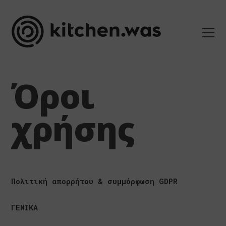
Όροι
χρήσης
Πολιτική απορρήτου & συμμόρφωση GDPR
ΓΕΝΙΚΑ