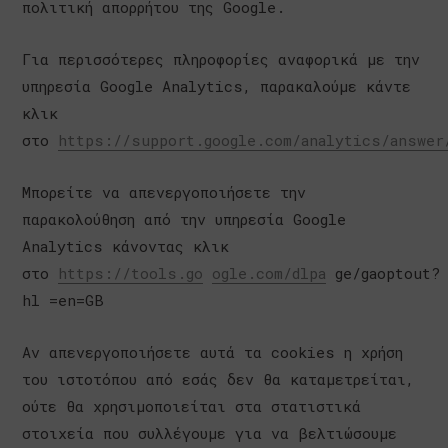
πολιτική απορρήτου της Google.
Για περισσότερες πληροφορίες αναφορικά με την
υπηρεσία Google Analytics, παρακαλούμε κάντε
κλικ
στο
https://support.google.com/analytics/answer
Μπορείτε να απενεργοποιήσετε την
παρακολούθηση από την υπηρεσία Google
Analytics κάνοντας κλικ
στο
https://tools.go
ogle.com/dlpa
ge/gaoptout?
hl =en=GB
Αν απενεργοποιήσετε αυτά τα cookies η χρήση
του ιστοτόπου από εσάς δεν θα καταμετρείται,
ούτε θα χρησιμοποιείται στα στατιστικά
στοιχεία που συλλέγουμε για να βελτιώσουμε