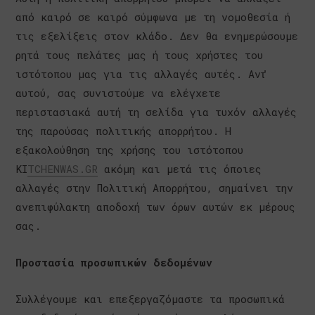
από καιρό σε καιρό σύμφωνα με τη νομοθεσία ή
τις εξελίξεις στον κλάδο. Δεν θα ενημερώσουμε
ρητά τους πελάτες μας ή τους χρήστες του
ιστότοπου μας για τις αλλαγές αυτές. Αντ̓
αυτού, σας συνιστούμε να ελέγχετε
περιστασιακά αυτή τη σελίδα για τυχόν αλλαγές
της παρούσας πολιτικής απορρήτου. Η
εξακολούθηση της χρήσης του ιστότοπου
ΚΙ
TCHENWAS.GR
ακόμη και μετά τις όποιες
αλλαγές στην Πολιτική Απορρήτου, σημαίνει την
ανεπιφύλακτη αποδοχή των όρων αυτών εκ μέρους
σας.
Προστασία προσωπικών δεδομένων
Συλλέγουμε και επεξεργαζόμαστε τα προσωπικά