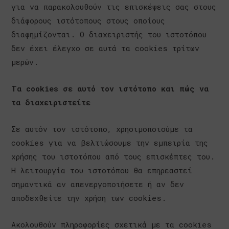
για να παρακολουθούν τις επισκέψεις σας στους
διάφορους ιστότοπους στους οποίους
διαφημίζονται. Ο διαχειριστής του ιστοτόπου
δεν έχει έλεγχο σε αυτά τα cookies τρίτων
μερών.
Τα cookies σε αυτό τον ιστότοπο και πώς να
τα διαχειριστείτε
Σε αυτόν τον ιστότοπο, χρησιμοποιούμε τα
cookies για να βελτιώσουμε την εμπειρία της
χρήσης του ιστοτόπου από τους επισκέπτες του.
Η λειτουργία του ιστοτόπου θα επηρεαστεί
σημαντικά αν απενεργοποιήσετε ή αν δεν
αποδεχθείτε την χρήση των cookies.
Ακολουθούν πληροφορίες σχετικά με τα cookies