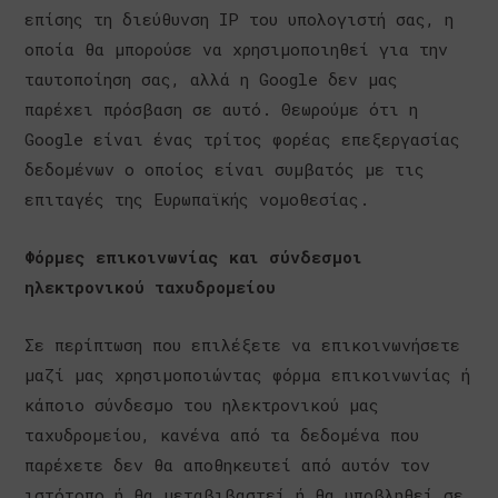
επίσης τη διεύθυνση IP του υπολογιστή σας, η
οποία θα μπορούσε να χρησιμοποιηθεί για την
ταυτοποίηση σας, αλλά η Google δεν μας
παρέχει πρόσβαση σε αυτό. Θεωρούμε ότι η
Google είναι ένας τρίτος φορέας επεξεργασίας
δεδομένων ο οποίος είναι συμβατός με τις
επιταγές της Ευρωπαϊκής νομοθεσίας.
Φόρμες επικοινωνίας και σύνδεσμοι
ηλεκτρονικού ταχυδρομείου
Σε περίπτωση που επιλέξετε να επικοινωνήσετε
μαζί μας χρησιμοποιώντας φόρμα επικοινωνίας ή
κάποιο σύνδεσμο του ηλεκτρονικού μας
ταχυδρομείου, κανένα από τα δεδομένα που
παρέχετε δεν θα αποθηκευτεί από αυτόν τον
ιστότοπο ή θα μεταβιβαστεί ή θα υποβληθεί σε