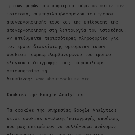
τρίτων μερών που χρησιμοποιούμε σε αυτόν τον
ιστότοπο, συμπεριλαμβανομένου του τρόπου
απενεργοποίησής τους και της επίδρασης της
απενεργοποίησης στη λειτουργία του ιστοτόπου.
Αν επιθυμείτε περισσότερες πληροφορίες για
τον τρόπο διαχείρισης ορισμένων τύπων
cookies, συμπεριλαμβανομένου του τρόπου
ελέγχου ή διαγραφής τους, παρακαλούμε
επισκεφτείτε τη
διεύθυνση:
www.aboutcookies.org
.
Cookies της Google Analytics
Τα cookies της υπηρεσίας Google Analytics
είναι cookies ανάλυσης/καταγραφής απόδοσης
που μας επιτρέπουν να συλλέγουμε ανώνυμες
πληροφορίες για το πώς οι επισκέπτες