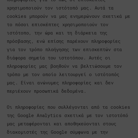
χρησιμοποιούν τον ιστότοπό μας. Αυτά τα
cookies μπορούν να μας ενημερώνουν σχετικά με
το πόσοι επισκέπτες χρησιμοποιούν τον
ιστότοπο, την ώρα και τη διάρκεια της
πρόσβασης, ενώ επίσης παρέχουν πληροφορίες
για τον τρόπο πλοήγησης των επισκεπτών στα
διάφορα σημεία του ιστοτόπου. Αυτές οι
πληροφορίες μας βοηθούν να βελτιώσουμε τον
τρόπο με τον οποίο λειτουργεί ο ιστότοπός
μας. Είναι ανώνυμες πληροφορίες και δεν
περιέχουν προσωπικά δεδομένα.
Οι πληροφορίες που συλλέγονται από τα cookies
της Google Analytics σχετικά με τον ιστοτόπό
μας μεταφέρονται και αποθηκεύονται στους
διακομιστές της Google σύμφωνα με την