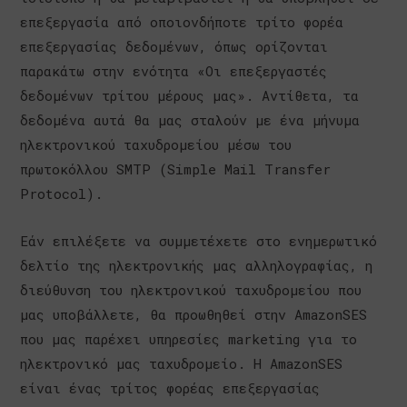
επεξεργασία από οποιονδήποτε τρίτο φορέα
επεξεργασίας δεδομένων, όπως ορίζονται
παρακάτω στην ενότητα «Οι επεξεργαστές
δεδομένων τρίτου μέρους μας». Αντίθετα, τα
δεδομένα αυτά θα μας σταλούν με ένα μήνυμα
ηλεκτρονικού ταχυδρομείου μέσω του
πρωτοκόλλου SMTP (Simple Mail Transfer
Protocol).
Εάν επιλέξετε να συμμετέχετε στο ενημερωτικό
δελτίο της ηλεκτρονικής μας αλληλογραφίας, η
διεύθυνση του ηλεκτρονικού ταχυδρομείου που
μας υποβάλλετε, θα προωθηθεί στην AmazonSES
που μας παρέχει υπηρεσίες marketing για το
ηλεκτρονικό μας ταχυδρομείο. Η AmazonSES
είναι ένας τρίτος φορέας επεξεργασίας