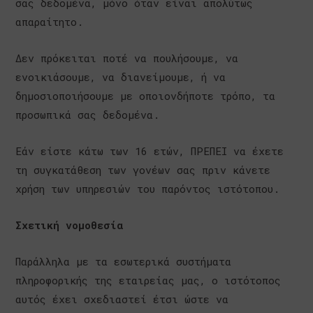
σας δεδομένα, μόνο όταν είναι απολύτως
απαραίτητο.
Δεν πρόκειται ποτέ να πουλήσουμε, να
ενοικιάσουμε, να διανείμουμε, ή να
δημοσιοποιήσουμε με οποιονδήποτε τρόπο, τα
προσωπικά σας δεδομένα.
Εάν είστε κάτω των 16 ετών, ΠΡΕΠΕΙ να έχετε
τη συγκατάθεση των γονέων σας πριν κάνετε
χρήση των υπηρεσιών του παρόντος ιστότοπου.
Σχετική νομοθεσία
Παράλληλα με τα εσωτερικά συστήματα
πληροφορικής της εταιρείας μας, ο ιστότοπος
αυτός έχει σχεδιαστεί έτσι ώστε να