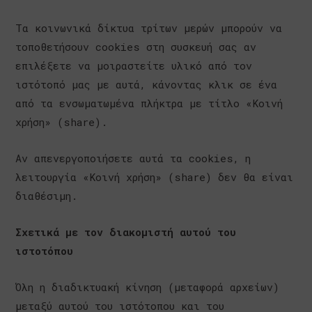
Τα κοινωνικά δίκτυα τρίτων μερών μπορούν να
τοποθετήσουν cookies στη συσκευή σας αν
επιλέξετε να μοιραστείτε υλικό από τον
ιστότοπό μας με αυτά, κάνοντας κλικ σε ένα
από τα ενσωματωμένα πλήκτρα με τίτλο «Κοινή
χρήση» (share).
Αν απενεργοποιήσετε αυτά τα cookies, η
λειτουργία «Κοινή χρήση» (share) δεν θα είναι
διαθέσιμη.
Σχετικά με τον διακομιστή αυτού του
ιστοτόπου
Όλη η διαδικτυακή κίνηση (μεταφορά αρχείων)
μεταξύ αυτού του ιστότοπου και του