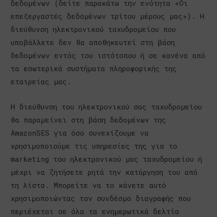
δεδομένων (δείτε παρακάτω την ενότητα «Οι
επεξεργαστές δεδομένων τρίτου μέρους μας»). Η
διεύθυνση ηλεκτρονικού ταχυδρομείου που
υποβάλλετε δεν θα αποθηκευτεί στη βάση
δεδομένων εντός του ιστότοπου ή σε κανένα από
τα εσωτερικά συστήματα πληροφορικής της
εταιρείας μας.
Η διεύθυνση του ηλεκτρονικού σας ταχυδρομείου
θα παραμείνει στη βάση δεδομένων της
AmazonSES για όσο συνεχίζουμε να
χρησιμοποιούμε τις υπηρεσίες της για το
marketing του ηλεκτρονικού μας ταχυδρομείου ή
μέχρι να ζητήσετε ρητά την κατάργηση του από
τη λίστα. Μπορείτε να το κάνετε αυτό
χρησιμοποιώντας τον συνδέσμο διαγραφής που
περιέχεται σε όλα τα ενημερωτικά δελτία