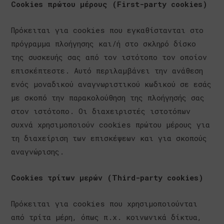
Cookies πρώτου μέρους (First-party cookies)
Πρόκειται για cookies που εγκαθίστανται στο
πρόγραμμα πλοήγησης και/ή στο σκληρό δίσκο
της συσκευής σας από τον ιστότοπο τον οποίον
επισκέπτεστε. Αυτό περιλαμβάνει την ανάθεση
ενός μοναδικού αναγνωριστικού κωδικού σε εσάς
με σκοπό την παρακολούθηση της πλοήγησής σας
στον ιστότοπο. Οι διαχειριστές ιστοτόπων
συχνά χρησιμοποιούν cookies πρώτου μέρους για
τη διαχείριση των επισκέψεων και για σκοπούς
αναγνώρισης.
Cookies τρίτων μερών (Third-party cookies)
Πρόκειται για cookies που χρησιμοποιούνται
από τρίτα μέρη, όπως π.χ. κοινωνικά δίκτυα,