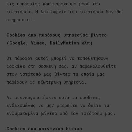
τις υπηρεσίες που παρέχουμε μέσω του
ιστοτόπου. Η λειτουργία του ιστοτόπου δεν θα
επηρεαστεί.
Cookies από παρόχους υπηρεσίας βίντεο
(Google, Vimeo, DailyMotion κλπ)
Οι πάροχοι αυτοί μπορεί να τοποθετήσουν
cookies στη συσκευή σας, αν παρακολουθείτε
στον ιστότοπό μας βίντεο τα οποία μας
παρέχουν ως εξωτερική υπηρεσία.
Αν απενεργοποιήσετε αυτά τα cookies,
ενδεχομένως να μην μπορείτε να δείτε τα
ενσωματωμένα βίντεο από τον ιστότοπό μας.
Cookies από κοινωνικά δίκτυα