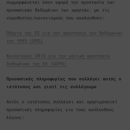
συμμορφώνεται όσον αφορά την προστασία των
προσωπικών δεδομένων των χρηστών, με τις
νομοθεσίες/κανονισμούς που ακολουθούν:
Οδηγία της ΕΕ για την προστασία των δεδομένων
του 1995 (DPD)
Κανονισμός 2018 για την γενική προστασία
δεδομένων της ΕΕ (GDPR)
Προσωπικές πληροφορίες που συλλέγει αυτός ο
ιστότοπος και γιατί τις συλλέγουμε
Αυτός ο ιστότοπος συλλέγει και χρησιμοποιεί
προσωπικές πληροφορίες για τους ακόλουθους
λόγους: